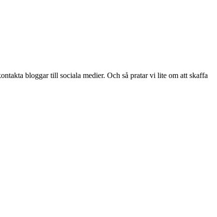
ontakta bloggar till sociala medier. Och så pratar vi lite om att skaffa