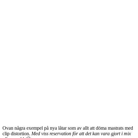
Ovan några exempel på nya låtar som av allt att döma mastrats med
clip distortion.
Med viss reservation för att det kan vara gjort i mix