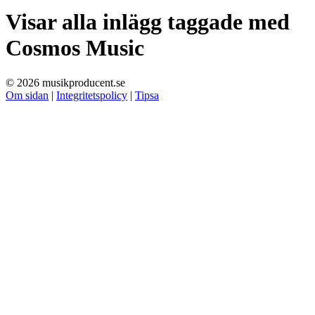
Visar alla inlägg taggade med
Cosmos Music
© 2026 musikproducent.se
Om sidan
|
Integritetspolicy
|
Tipsa