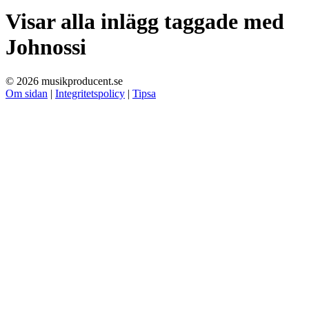
Visar alla inlägg taggade med
Johnossi
© 2026 musikproducent.se
Om sidan
|
Integritetspolicy
|
Tipsa