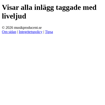
Visar alla inlägg taggade med
liveljud
© 2026 musikproducent.se
Om sidan
|
Integritetspolicy
|
Tipsa