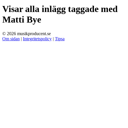
Visar alla inlägg taggade med
Matti Bye
© 2026 musikproducent.se
Om sidan
|
Integritetspolicy
|
Tipsa