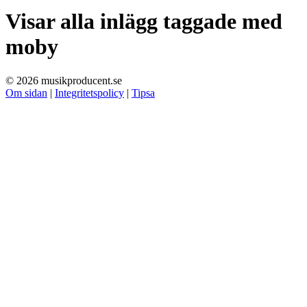
Visar alla inlägg taggade med
moby
© 2026 musikproducent.se
Om sidan
|
Integritetspolicy
|
Tipsa