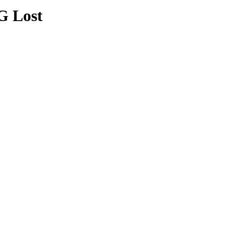
G Lost