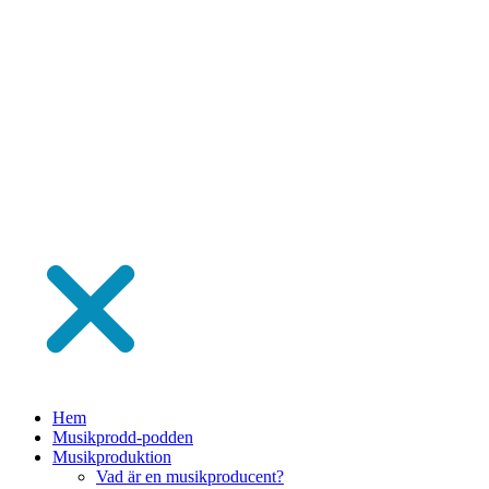
Hem
Musikprodd-podden
Musikproduktion
Vad är en musikproducent?