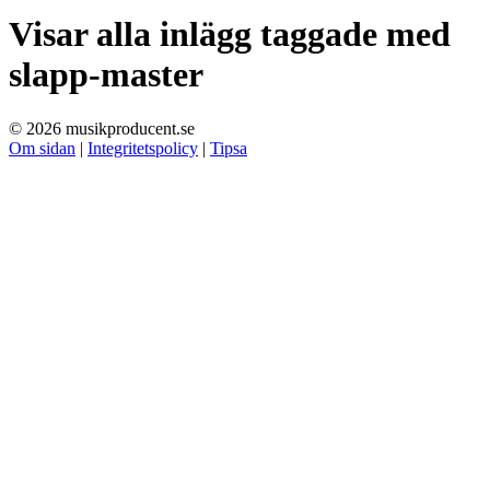
Visar alla inlägg taggade med
slapp-master
© 2026 musikproducent.se
Om sidan
|
Integritetspolicy
|
Tipsa