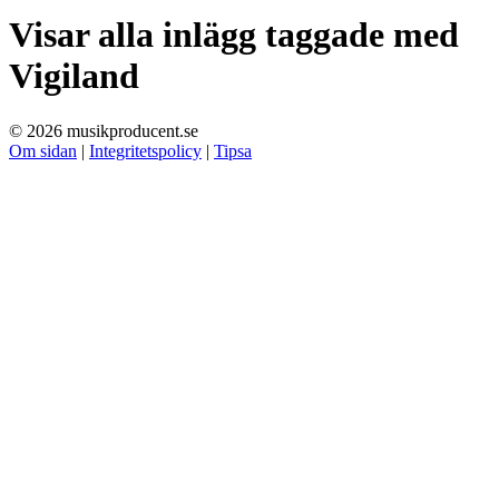
Visar alla inlägg taggade med
Vigiland
© 2026 musikproducent.se
Om sidan
|
Integritetspolicy
|
Tipsa