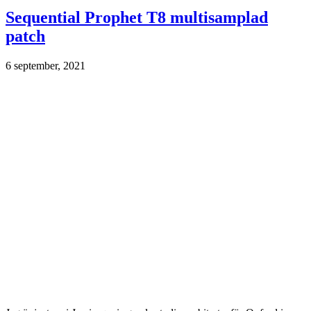
Sequential Prophet T8 multisamplad
patch
6 september, 2021