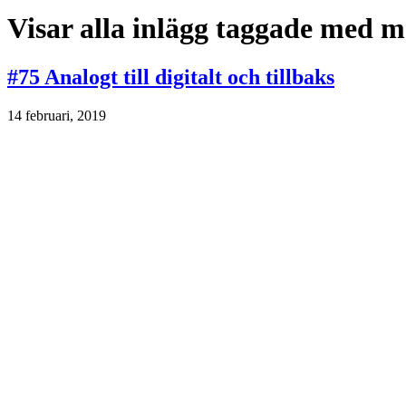
Visar alla inlägg taggade med
m
#75 Analogt till digitalt och tillbaks
14 februari, 2019