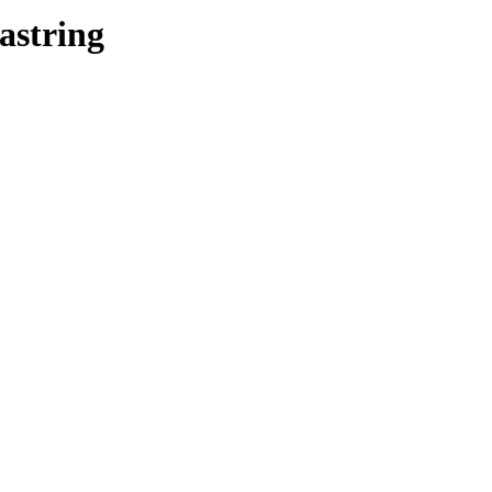
astring