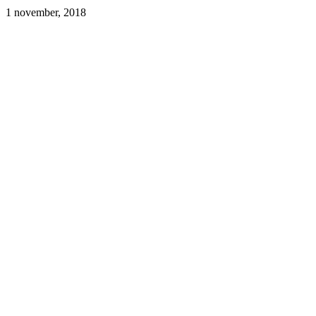
1 november, 2018